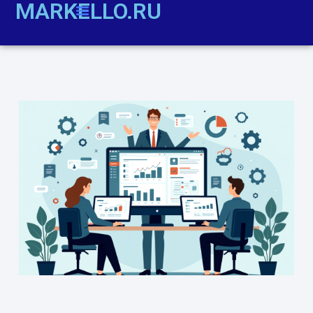
MARKELLO.RU