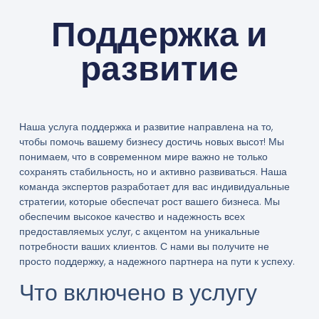
Поддержка и
развитие
Наша услуга
поддержка и развитие
направлена на то,
чтобы помочь вашему бизнесу достичь новых высот! Мы
понимаем, что в современном мире важно не только
сохранять стабильность, но и активно развиваться. Наша
команда экспертов разработает для вас индивидуальные
стратегии, которые обеспечат рост вашего бизнеса. Мы
обеспечим высокое качество и надежность всех
предоставляемых услуг, с акцентом на уникальные
потребности ваших клиентов. С нами вы получите не
просто поддержку, а надежного партнера на пути к успеху.
Что включено в услугу