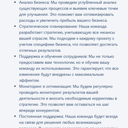
Анализ бизнеса:
Мы проведем углубленный анализ
существующих процессов и выявим ключевые точки
для улучшения. Это поможет вам оптимизировать
расходы и увеличить прибыль вашего бизнеса.
Стратегическое планирование:
Наша команда
разработает стратегию, учитывающую все нюансы
вашей отрасли. Мы подходим к каждому проекту с
учетом специфики бизнеса, что позволяет достигать
отличных результатов.
Поддержка и обучение сотрудников:
Мы не только
предоставим вам технологии, но и обучим вашу
команду их использованию. Это гарантирует, что все
изменения будут внедрены с максимальным
эффектом.
Мониторинг и оптимизация:
Мы будем регулярно
проводить мониторинг результатов вашей
деятельности и вносить необходимые коррективы в
стратегию. Это позволит вам оставаться на шаг
впереди конкурентов.
Постоянная поддержка:
Наша команда будет всегда
на связи для решения любых возникающих