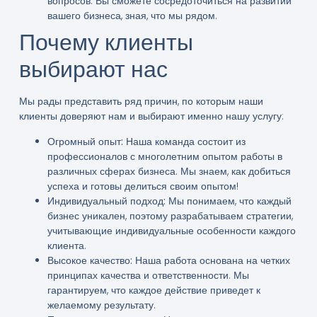
вопросов. Вы сможете сосредоточиться на развитии
вашего бизнеса, зная, что мы рядом.
Почему клиенты
выбирают нас
Мы рады представить ряд причин, по которым наши
клиенты доверяют нам и выбирают именно нашу услугу:
Огромный опыт:
Наша команда состоит из
профессионалов с многолетним опытом работы в
различных сферах бизнеса. Мы знаем, как добиться
успеха и готовы делиться своим опытом!
Индивидуальный подход:
Мы понимаем, что каждый
бизнес уникален, поэтому разрабатываем стратегии,
учитывающие индивидуальные особенности каждого
клиента.
Высокое качество:
Наша работа основана на четких
принципах качества и ответственности. Мы
гарантируем, что каждое действие приведет к
желаемому результату.