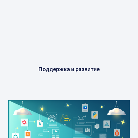
Поддержка и развитие