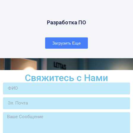
Разработка ПО
Загрузить Еще
Свяжитесь с Нами