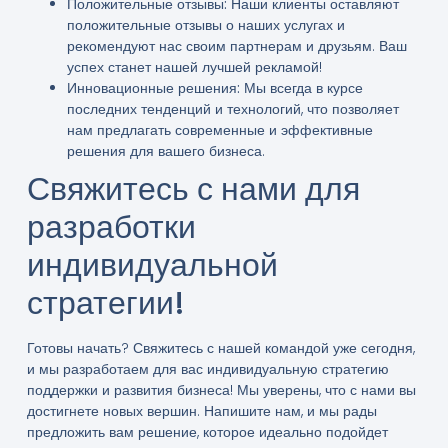
Положительные отзывы:
Наши клиенты оставляют
положительные отзывы о наших услугах и
рекомендуют нас своим партнерам и друзьям. Ваш
успех станет нашей лучшей рекламой!
Инновационные решения:
Мы всегда в курсе
последних тенденций и технологий, что позволяет
нам предлагать современные и эффективные
решения для вашего бизнеса.
Свяжитесь с нами для
разработки
индивидуальной
стратегии!
Готовы начать? Свяжитесь с нашей командой уже сегодня,
и мы разработаем для вас индивидуальную стратегию
поддержки и развития бизнеса! Мы уверены, что с нами вы
достигнете новых вершин. Напишите нам, и мы рады
предложить вам решение, которое идеально подойдет