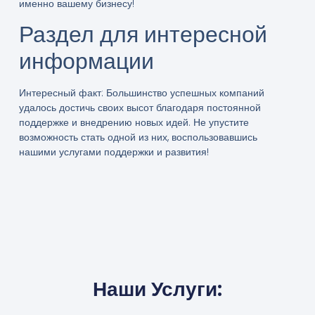
именно вашему бизнесу!
Раздел для интересной
информации
Интересный факт: Большинство успешных компаний
удалось достичь своих высот благодаря постоянной
поддержке и внедрению новых идей. Не упустите
возможность стать одной из них, воспользовавшись
нашими услугами поддержки и развития!
Наши Услуги: