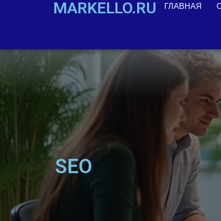
MARKELLO.RU
ГЛАВНАЯ
SEO