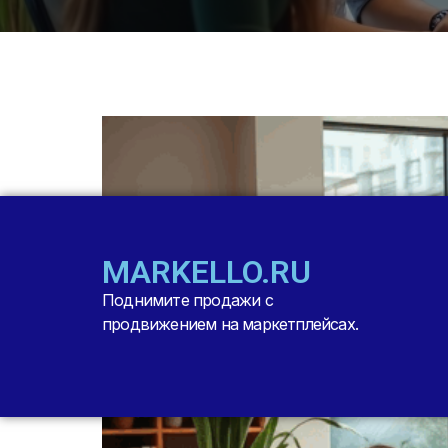
MARKELLO.RU
Поднимите продажи с
продвижением на маркетплейсах.