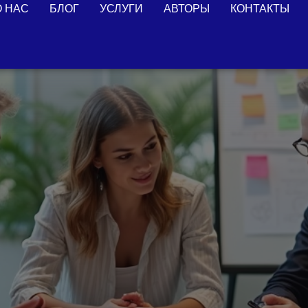
О НАС
БЛОГ
УСЛУГИ
АВТОРЫ
КОНТАКТЫ