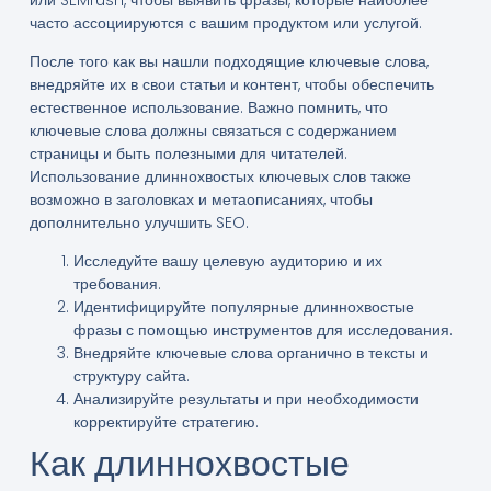
часто ассоциируются с вашим продуктом или услугой.
После того как вы нашли подходящие ключевые слова,
внедряйте их в свои статьи и контент, чтобы обеспечить
естественное использование. Важно помнить, что
ключевые слова должны связаться с содержанием
страницы и быть полезными для читателей.
Использование длиннохвостых ключевых слов также
возможно в заголовках и метаописаниях, чтобы
дополнительно улучшить SEO.
Исследуйте вашу целевую аудиторию и их
требования.
Идентифицируйте популярные длиннохвостые
фразы с помощью инструментов для исследования.
Внедряйте ключевые слова органично в тексты и
структуру сайта.
Анализируйте результаты и при необходимости
корректируйте стратегию.
Как длиннохвостые