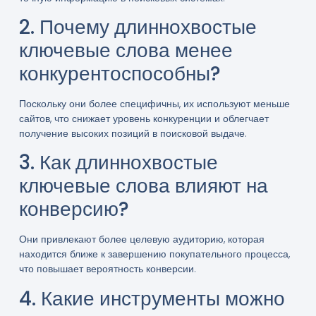
2. Почему длиннохвостые
ключевые слова менее
конкурентоспособны?
Поскольку они более специфичны, их используют меньше
сайтов, что снижает уровень конкуренции и облегчает
получение высоких позиций в поисковой выдаче.
3. Как длиннохвостые
ключевые слова влияют на
конверсию?
Они привлекают более целевую аудиторию, которая
находится ближе к завершению покупательного процесса,
что повышает вероятность конверсии.
4. Какие инструменты можно