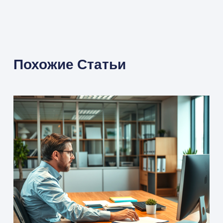
Похожие Статьи