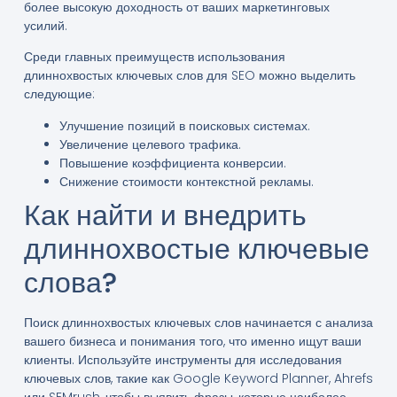
более высокую доходность от ваших маркетинговых
усилий.
Среди главных преимуществ использования
длиннохвостых ключевых слов для SEO можно выделить
следующие:
Улучшение позиций в поисковых системах.
Увеличение целевого трафика.
Повышение коэффициента конверсии.
Снижение стоимости контекстной рекламы.
Как найти и внедрить
длиннохвостые ключевые
слова?
Поиск длиннохвостых ключевых слов начинается с анализа
вашего бизнеса и понимания того, что именно ищут ваши
клиенты. Используйте инструменты для исследования
ключевых слов, такие как Google Keyword Planner, Ahrefs
или SEMrush, чтобы выявить фразы, которые наиболее