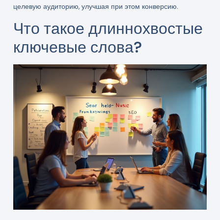
целевую аудиторию, улучшая при этом конверсию.
Что такое длиннохвостые
ключевые слова?