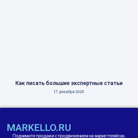
Как писать большие экспертные статьи
17 декабря 2025
MARKELLO.RU
Поднимите продажи с продвижением на маркетплейсах.