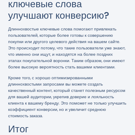
ключевые слова
улучшают конверсию?
Длиннохвостые ключевые слова помогают привлекать
пользователей, которые более готовы к совершению
покупки или другого целевого действия на вашем сайте.
Это происходит потому, что такие пользователи уже знают,
что именно они ищут, и находятся на более поздних
этапах покупательной воронки. Таким образом, они имеют
более высокую вероятность стать вашими клиентами.
Кроме того, с хорошо оптимизированными
длиннохвостыми запросами вы можете создать
качественный контент, который станет полезным ресурсом
для вашей аудитории, укрепив доверие и лояльность
клиента к вашему бренду. Это поможет не только улучшить
коэффициент конверсии, но и увеличит среднюю
стоимость заказа.
Итог