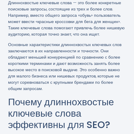
Длиннохвостые ключевые слова — это более конкретные
поисковые запросы, состоящие из трех и более слов.
Например, вместо общего запроса «обувь» пользователь
может ввести «красные кроссовки для бега для женщин».
Такие ключевые слова помогают привлечь более нишевую
аудиторию, которая точно знает, что она ищет.
Основные характеристики длиннохвостых ключевых слов
заключаются в их направленности и точности. Они
обладают меньшей конкуренцией по сравнению с более
короткими терминами и дают возможность занять более
высокое место в поисковой выдаче. Это особенно важно
для малого бизнеса или нишевых продуктов, которые не
могут соревноваться с крупными брендами по более
общим запросам.
Почему длиннохвостые
ключевые слова
эффективны для SEO?