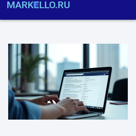
MARKELLO.RU