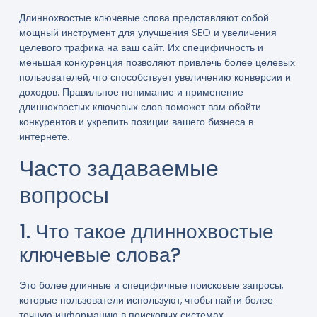
Длиннохвостые ключевые слова представляют собой
мощный инструмент для улучшения SEO и увеличения
целевого трафика на ваш сайт. Их специфичность и
меньшая конкуренция позволяют привлечь более целевых
пользователей, что способствует увеличению конверсии и
доходов. Правильное понимание и применение
длиннохвостых ключевых слов поможет вам обойти
конкурентов и укрепить позиции вашего бизнеса в
интернете.
Часто задаваемые
вопросы
1. Что такое длиннохвостые
ключевые слова?
Это более длинные и специфичные поисковые запросы,
которые пользователи используют, чтобы найти более
точную информацию в поисковых системах.