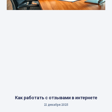
Как работать с отзывами в интернете
21 декабря 2025