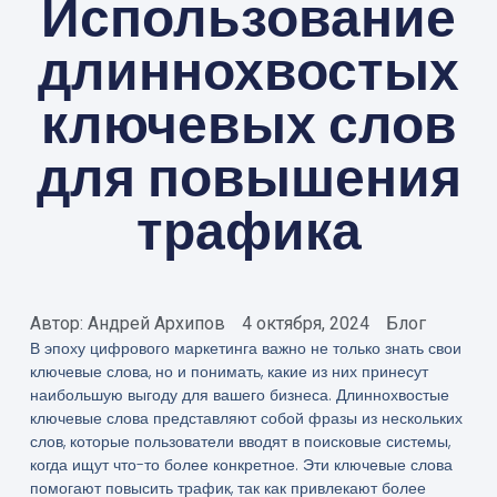
Использование
длиннохвостых
ключевых слов
для повышения
трафика
Автор:
Андрей Архипов
4 октября, 2024
Блог
В эпоху цифрового маркетинга важно не только знать свои
ключевые слова, но и понимать, какие из них принесут
наибольшую выгоду для вашего бизнеса. Длиннохвостые
ключевые слова представляют собой фразы из нескольких
слов, которые пользователи вводят в поисковые системы,
когда ищут что-то более конкретное. Эти ключевые слова
помогают повысить трафик, так как привлекают более