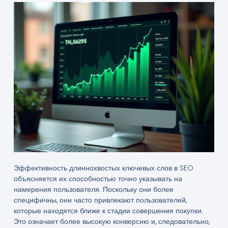
Эффективность длиннохвостых ключевых слов в SEO
объясняется их способностью точно указывать на
намерения пользователя. Поскольку они более
специфичны, они часто привлекают пользователей,
которые находятся ближе к стадии совершения покупки.
Это означает более высокую конверсию и, следовательно,